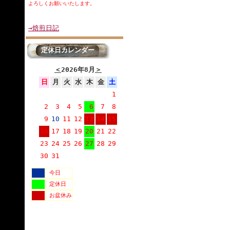
よろしくお願いいたします。
→焙煎日記
定休日カレンダー
＜
2026年8月
＞
日
月
火
水
木
金
土
1
2
3
4
5
6
7
8
9
10
11
12
13
14
15
16
17
18
19
20
21
22
23
24
25
26
27
28
29
30
31
今日
定休日
お盆休み