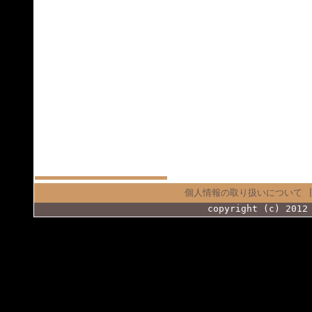
個人情報の取り扱いについて
copyright (c) 2012