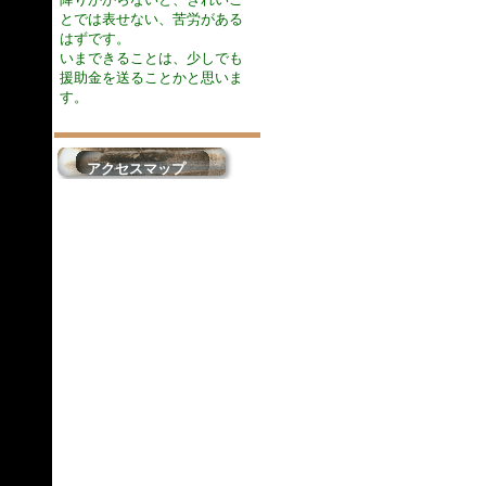
とでは表せない、苦労がある
はずです。
いまできることは、少しでも
援助金を送ることかと思いま
す。
アクセスマップ