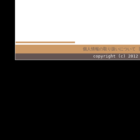
個人情報の取り扱いについて
copyright (c) 2012