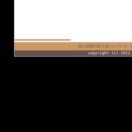
個人情報の取り扱いについて
copyright (c) 2012