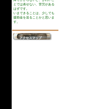
とでは表せない、苦労がある
はずです。
いまできることは、少しでも
援助金を送ることかと思いま
す。
アクセスマップ