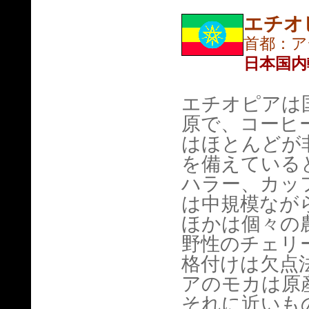
エチオ
首都：ア
日本国内
エチオピアは
原で、コーヒ
はほとんどが
を備えている
ハラー、カッ
は中規模なが
ほかは個々の
野性のチェリ
格付けは欠点
アのモカは原
それに近いも